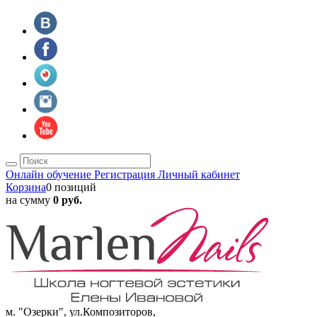
Онлайн обучение
Регистрация
Личный кабинет
Корзина
0 позиций
на сумму
0 руб.
м. "Озерки", ул.Композиторов,