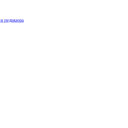
 и педикюра