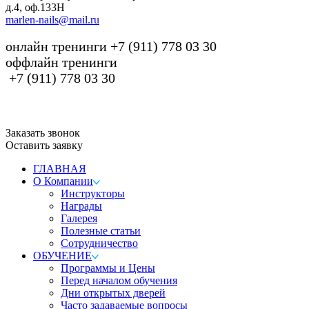
д.4, оф.133H
marlen-nails@mail.ru
онлайн тренинги +7 (911) 778 03 30
оффлайн тренинги
+7 (911) 778 03 30
Заказать звонок
Оставить заявку
ГЛАВНАЯ
О Компании
Инструкторы
Награды
Галерея
Полезные статьи
Сотрудничество
ОБУЧЕНИЕ
Программы и Цены
Перед началом обучения
Дни открытых дверей
Часто задаваемые вопросы