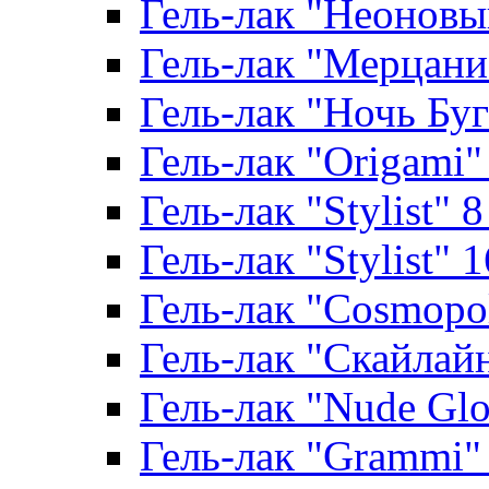
Гель-лак "Неоновый
Гель-лак "Мерцание
Гель-лак "Ночь Буги
Гель-лак "Origami" 
Гель-лак "Stylist" 
Гель-лак "Stylist" 
Гель-лак "Cosmopoli
Гель-лак "Скайлайн"
Гель-лак "Nude Glo
Гель-лак "Grammi" 