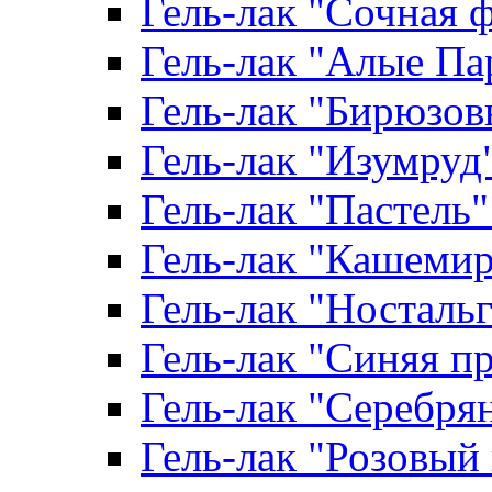
Гель-лак "Сочная ф
Гель-лак "Алые Пар
Гель-лак "Бирюзовы
Гель-лак "Изумруд" 
Гель-лак "Пастель" 
Гель-лак "Кашемир"
Гель-лак "Ностальги
Гель-лак "Синяя пр
Гель-лак "Серебрян
Гель-лак "Розовый 