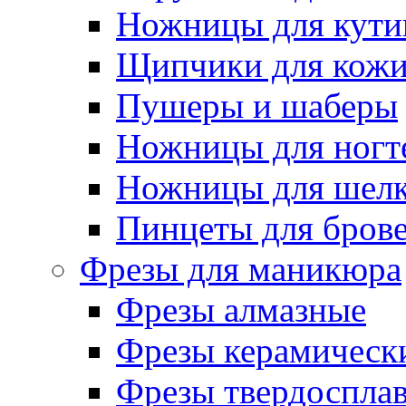
Ножницы для кути
Щипчики для кож
Пушеры и шаберы
Ножницы для ногт
Ножницы для шелк
Пинцеты для бров
Фрезы для маникюра
Фрезы алмазные
Фрезы керамическ
Фрезы твердоспла