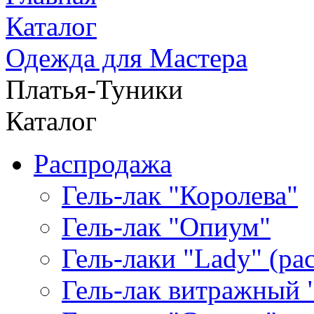
Каталог
Одежда для Мастера
Платья-Туники
Каталог
Распродажа
Гель-лак "Королева"
Гель-лак "Опиум"
Гель-лаки "Lady" (р
Гель-лак витражный 