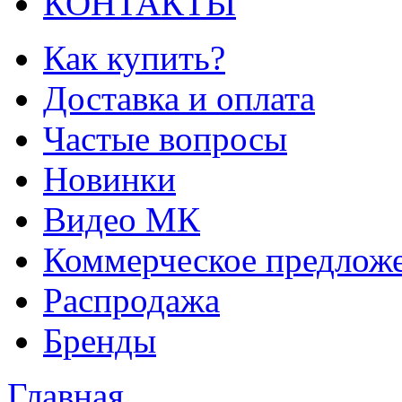
КОНТАКТЫ
Как купить?
Доставка и оплата
Частые вопросы
Новинки
Видео МК
Коммерческое предлож
Распродажа
Бренды
Главная