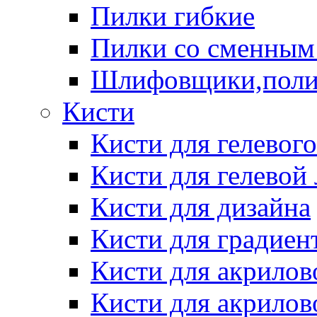
Пилки гибкие
Пилки со сменным
Шлифовщики,пол
Кисти
Кисти для гелевог
Кисти для гелевой
Кисти для дизайна
Кисти для градиен
Кисти для акрилов
Кисти для акрилов