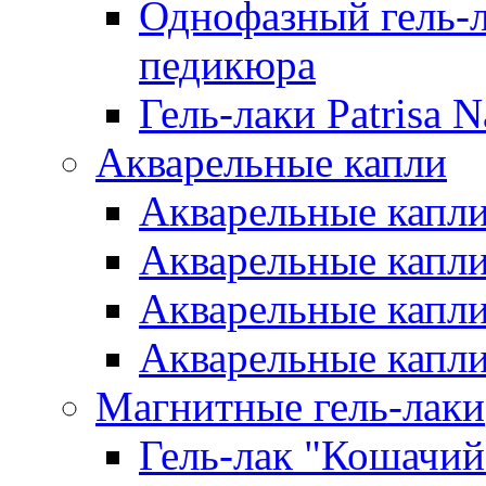
Однофазный гель-л
педикюра
Гель-лаки Patrisa N
Акварельные капли
Акварельные капли 
Акварельные капли
Акварельные капли 
Акварельные капли
Магнитные гель-лаки
Гель-лак "Кошачий