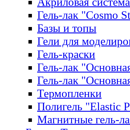
Акриловая система
Гель-лак "Cosmo St
Базы и топы
Гели для моделиро
Гель-краски
Гель-лак "Основна
Гель-лак "Основна
Термопленки
Полигель "Elastic 
Магнитные гель-л