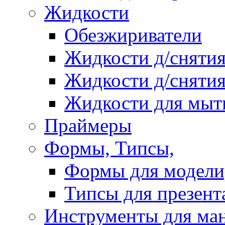
Жидкости
Обезжириватели
Жидкости д/снятия
Жидкости д/снятия
Жидкости для мыт
Праймеры
Формы, Типсы,
Формы для модели
Типсы для презент
Инструменты для ма