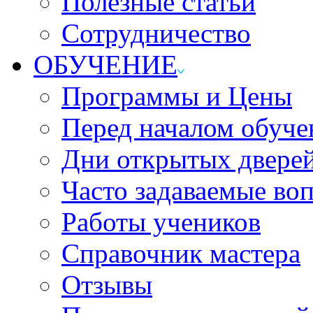
Полезные статьи
Сотрудничество
ОБУЧЕНИЕ
Программы и Цены
Перед началом обуче
Дни открытых двере
Часто задаваемые во
Работы учеников
Справочник мастера
Отзывы