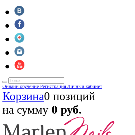
Онлайн обучение
Регистрация
Личный кабинет
Корзина
0 позиций
на сумму
0 руб.