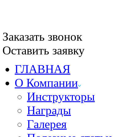
Заказать звонок
Оставить заявку
ГЛАВНАЯ
О Компании
Инструкторы
Награды
Галерея