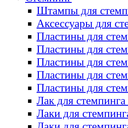
Штампы для стемп
Аксессуары для ст
Пластины для стем
Пластины для стем
Пластины для стем
Пластины для сте
Пластины для сте
Лак для стемпинга
Лаки для стемпинг
Лаки для стемпинг