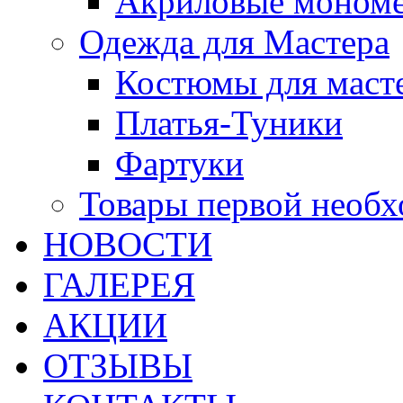
Акриловые моном
Одежда для Мастера
Костюмы для маст
Платья-Туники
Фартуки
Товары первой необ
НОВОСТИ
ГАЛЕРЕЯ
АКЦИИ
ОТЗЫВЫ