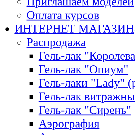
Приглашаем моделей
Оплата курсов
ИНТЕРНЕТ МАГАЗИН
Распродажа
Гель-лак "Королева
Гель-лак "Опиум"
Гель-лаки "Lady" 
Гель-лак витражны
Гель-лак "Сирень"
Аэрография