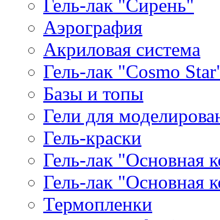
Гель-лак "Сирень"
Аэрография
Акриловая система
Гель-лак "Cosmo Star
Базы и топы
Гели для моделирова
Гель-краски
Гель-лак "Основная 
Гель-лак "Основная 
Термопленки