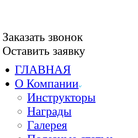
Заказать звонок
Оставить заявку
ГЛАВНАЯ
О Компании
Инструкторы
Награды
Галерея