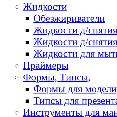
Жидкости
Обезжириватели
Жидкости д/снятия
Жидкости д/снятия
Жидкости для мыт
Праймеры
Формы, Типсы,
Формы для модели
Типсы для презент
Инструменты для ма