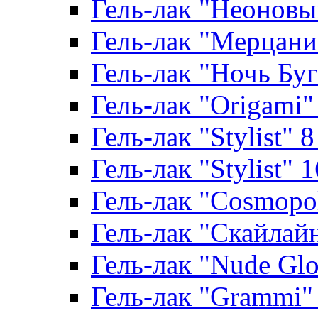
Гель-лак "Неоновый
Гель-лак "Мерцание
Гель-лак "Ночь Буги
Гель-лак "Origami" 
Гель-лак "Stylist" 
Гель-лак "Stylist" 
Гель-лак "Cosmopoli
Гель-лак "Скайлайн"
Гель-лак "Nude Glo
Гель-лак "Grammi" 