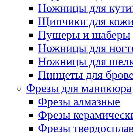
Ножницы для кути
Щипчики для кож
Пушеры и шаберы
Ножницы для ногт
Ножницы для шелк
Пинцеты для бров
Фрезы для маникюра
Фрезы алмазные
Фрезы керамическ
Фрезы твердоспла