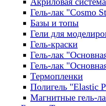
Акриловая система
Гель-лак "Cosmo St
Базы и топы
Гели для моделиро
Гель-краски
Гель-лак "Основна
Гель-лак "Основна
Термопленки
Полигель "Elastic 
Магнитные гель-л