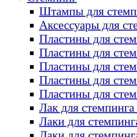
Штампы для стемп
Аксессуары для ст
Пластины для стем
Пластины для стем
Пластины для стем
Пластины для сте
Пластины для сте
Лак для стемпинга
Лаки для стемпинг
Лаки для стемпинг