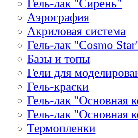
Гель-лак "Сирень"
Аэрография
Акриловая система
Гель-лак "Cosmo Star
Базы и топы
Гели для моделирова
Гель-краски
Гель-лак "Основная 
Гель-лак "Основная 
Термопленки