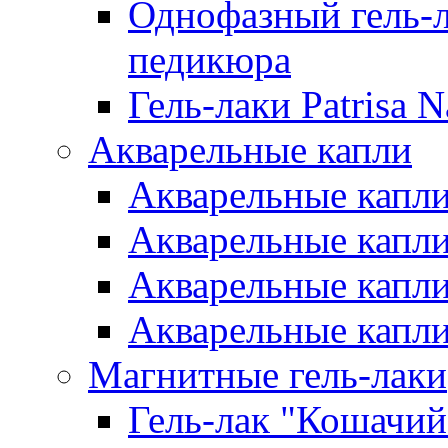
Однофазный гель-л
педикюра
Гель-лаки Patrisa N
Акварельные капли
Акварельные капли 
Акварельные капли
Акварельные капли 
Акварельные капли
Магнитные гель-лаки
Гель-лак "Кошачий