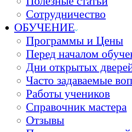
Полезные статьи
Сотрудничество
ОБУЧЕНИЕ
Программы и Цены
Перед началом обуче
Дни открытых двере
Часто задаваемые во
Работы учеников
Справочник мастера
Отзывы