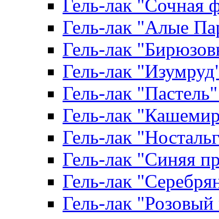
Гель-лак "Сочная ф
Гель-лак "Алые Пар
Гель-лак "Бирюзовы
Гель-лак "Изумруд" 
Гель-лак "Пастель" 
Гель-лак "Кашемир"
Гель-лак "Ностальги
Гель-лак "Синяя пр
Гель-лак "Серебрян
Гель-лак "Розовый 