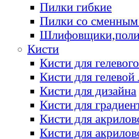
Пилки гибкие
Пилки со сменным
Шлифовщики,пол
Кисти
Кисти для гелевог
Кисти для гелевой
Кисти для дизайна
Кисти для градиен
Кисти для акрилов
Кисти для акрилов