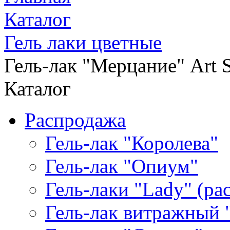
Каталог
Гель лаки цветные
Гель-лак "Мерцание" Art S
Каталог
Распродажа
Гель-лак "Королева"
Гель-лак "Опиум"
Гель-лаки "Lady" (р
Гель-лак витражный 