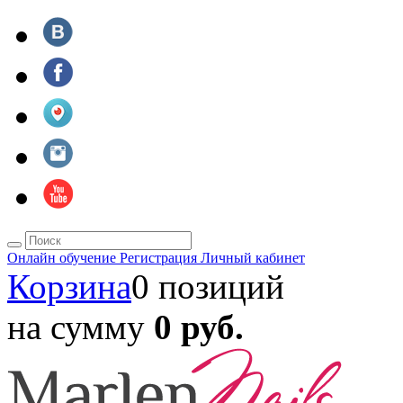
Онлайн обучение
Регистрация
Личный кабинет
Корзина
0 позиций
на сумму
0 руб.