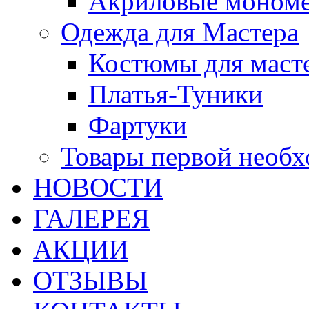
Акриловые моном
Одежда для Мастера
Костюмы для маст
Платья-Туники
Фартуки
Товары первой необ
НОВОСТИ
ГАЛЕРЕЯ
АКЦИИ
ОТЗЫВЫ