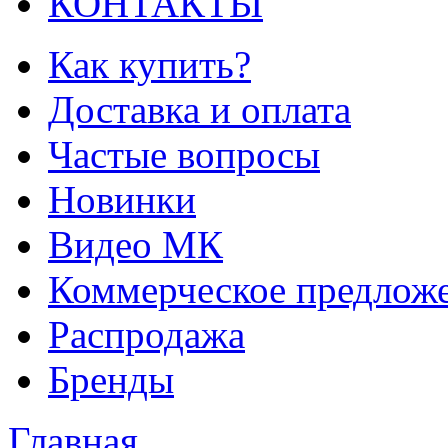
КОНТАКТЫ
Как купить?
Доставка и оплата
Частые вопросы
Новинки
Видео МК
Коммерческое предлож
Распродажа
Бренды
Главная