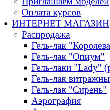
Приглашаем моделей
Оплата курсов
ИНТЕРНЕТ МАГАЗИН
Распродажа
Гель-лак "Королева
Гель-лак "Опиум"
Гель-лаки "Lady" 
Гель-лак витражны
Гель-лак "Сирень"
Аэрография