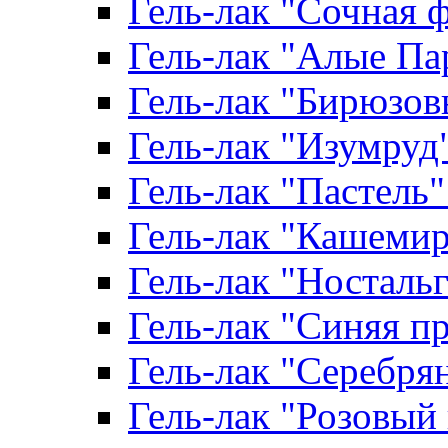
Гель-лак "Сочная ф
Гель-лак "Алые Пар
Гель-лак "Бирюзовы
Гель-лак "Изумруд" 
Гель-лак "Пастель" 
Гель-лак "Кашемир"
Гель-лак "Ностальги
Гель-лак "Синяя пр
Гель-лак "Серебрян
Гель-лак "Розовый 