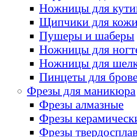
Ножницы для кути
Щипчики для кож
Пушеры и шаберы
Ножницы для ногт
Ножницы для шелк
Пинцеты для бров
Фрезы для маникюра
Фрезы алмазные
Фрезы керамическ
Фрезы твердоспла