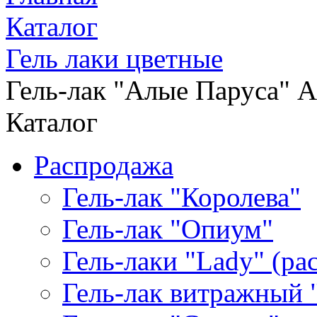
Каталог
Гель лаки цветные
Гель-лак "Алые Паруса" Ar
Каталог
Распродажа
Гель-лак "Королева"
Гель-лак "Опиум"
Гель-лаки "Lady" (р
Гель-лак витражный 