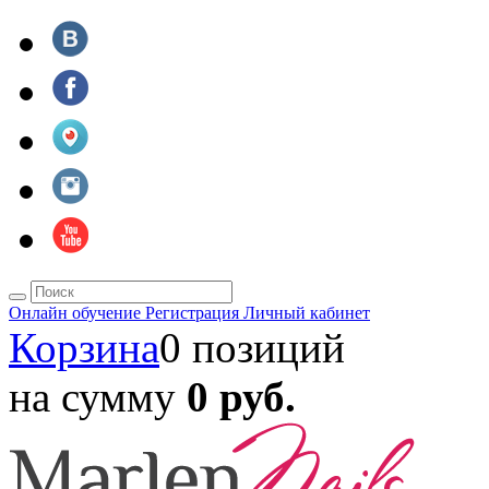
Онлайн обучение
Регистрация
Личный кабинет
Корзина
0 позиций
на сумму
0 руб.