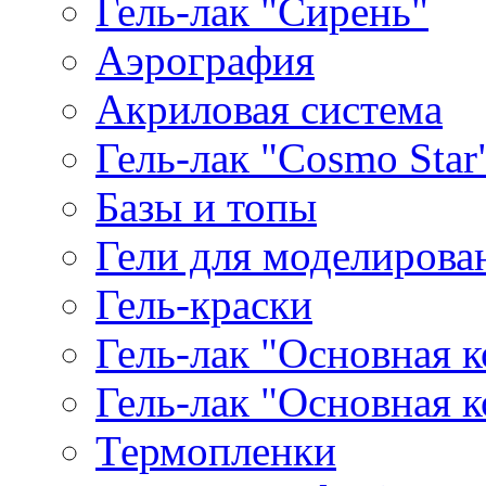
Гель-лак "Сирень"
Аэрография
Акриловая система
Гель-лак "Cosmo Star
Базы и топы
Гели для моделирова
Гель-краски
Гель-лак "Основная 
Гель-лак "Основная 
Термопленки