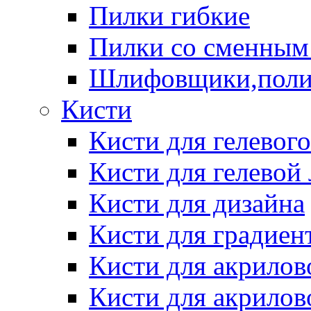
Пилки гибкие
Пилки со сменным
Шлифовщики,пол
Кисти
Кисти для гелевог
Кисти для гелевой
Кисти для дизайна
Кисти для градиен
Кисти для акрилов
Кисти для акрилов