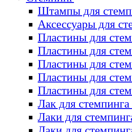
Штампы для стемп
Аксессуары для ст
Пластины для стем
Пластины для стем
Пластины для стем
Пластины для сте
Пластины для сте
Лак для стемпинга
Лаки для стемпинг
Лаки для стемпинг