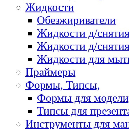
Жидкости
Обезжириватели
Жидкости д/снятия
Жидкости д/снятия
Жидкости для мыт
Праймеры
Формы, Типсы,
Формы для модели
Типсы для презент
Инструменты для ма