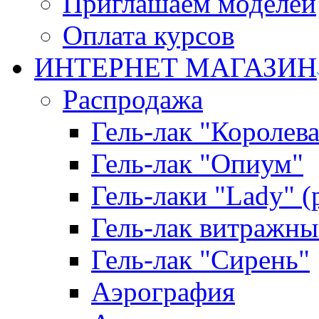
Приглашаем моделей
Оплата курсов
ИНТЕРНЕТ МАГАЗИН
Распродажа
Гель-лак "Королева
Гель-лак "Опиум"
Гель-лаки "Lady" 
Гель-лак витражны
Гель-лак "Сирень"
Аэрография