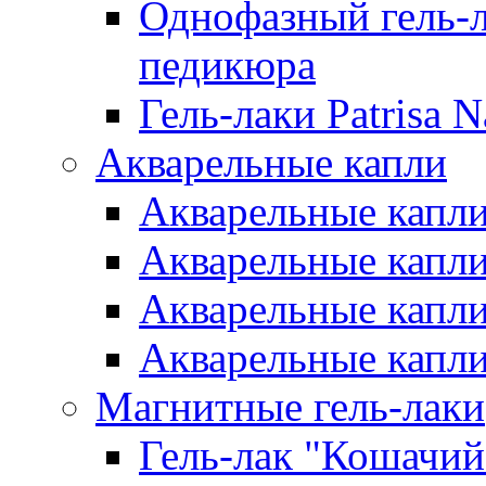
Однофазный гель-л
педикюра
Гель-лаки Patrisa N
Акварельные капли
Акварельные капли 
Акварельные капли
Акварельные капли 
Акварельные капли
Магнитные гель-лаки
Гель-лак "Кошачий