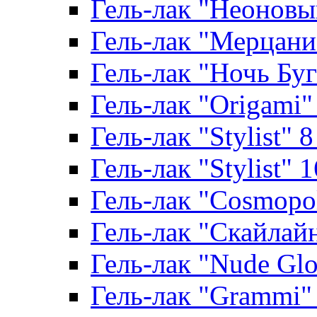
Гель-лак "Неоновый
Гель-лак "Мерцание
Гель-лак "Ночь Буги
Гель-лак "Origami" 
Гель-лак "Stylist" 
Гель-лак "Stylist" 
Гель-лак "Cosmopoli
Гель-лак "Скайлайн"
Гель-лак "Nude Glo
Гель-лак "Grammi" 