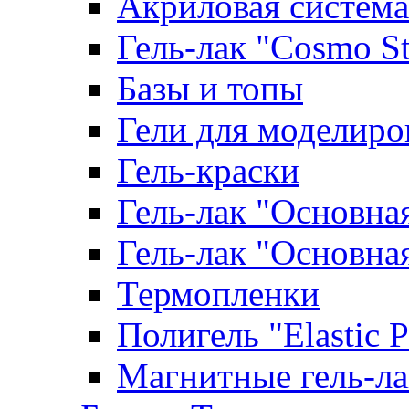
Акриловая система
Гель-лак "Cosmo St
Базы и топы
Гели для моделиро
Гель-краски
Гель-лак "Основна
Гель-лак "Основна
Термопленки
Полигель "Elastic 
Магнитные гель-л