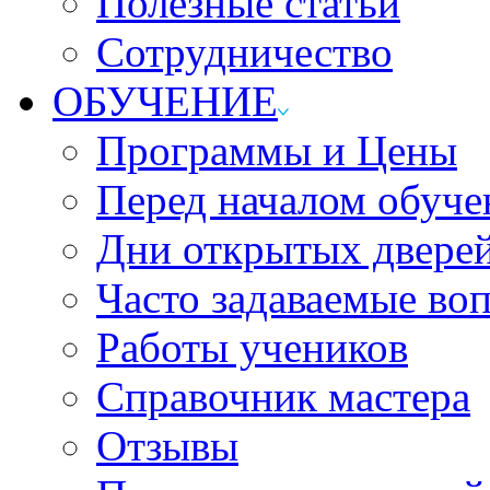
Полезные статьи
Сотрудничество
ОБУЧЕНИЕ
Программы и Цены
Перед началом обуче
Дни открытых двере
Часто задаваемые во
Работы учеников
Справочник мастера
Отзывы