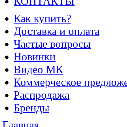
КОНТАКТЫ
Как купить?
Доставка и оплата
Частые вопросы
Новинки
Видео МК
Коммерческое предлож
Распродажа
Бренды
Главная