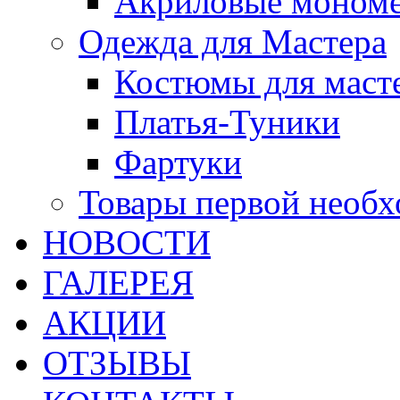
Акриловые моном
Одежда для Мастера
Костюмы для маст
Платья-Туники
Фартуки
Товары первой необ
НОВОСТИ
ГАЛЕРЕЯ
АКЦИИ
ОТЗЫВЫ