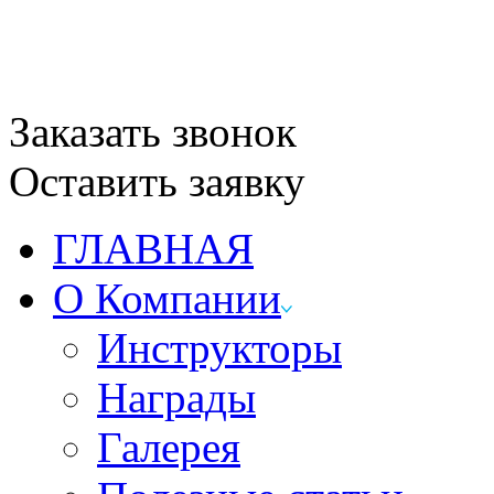
Заказать звонок
Оставить заявку
ГЛАВНАЯ
О Компании
Инструкторы
Награды
Галерея