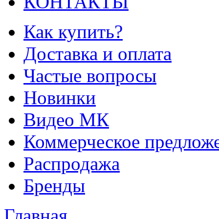
КОНТАКТЫ
Как купить?
Доставка и оплата
Частые вопросы
Новинки
Видео МК
Коммерческое предлож
Распродажа
Бренды
Главная