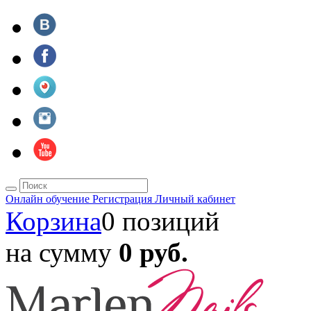
Онлайн обучение
Регистрация
Личный кабинет
Корзина
0 позиций
на сумму
0 руб.