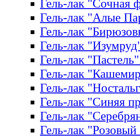
Гель-лак "Сочная ф
Гель-лак "Алые Пар
Гель-лак "Бирюзовы
Гель-лак "Изумруд" 
Гель-лак "Пастель" 
Гель-лак "Кашемир"
Гель-лак "Ностальги
Гель-лак "Синяя пр
Гель-лак "Серебрян
Гель-лак "Розовый 