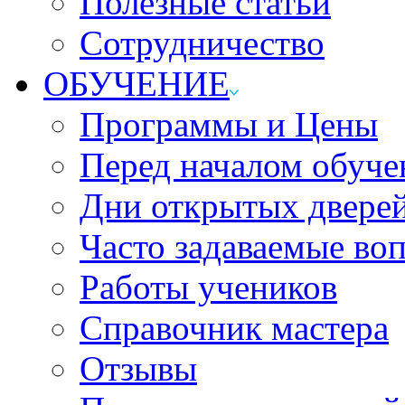
Полезные статьи
Сотрудничество
ОБУЧЕНИЕ
Программы и Цены
Перед началом обуче
Дни открытых двере
Часто задаваемые во
Работы учеников
Справочник мастера
Отзывы