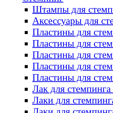
Штампы для стемп
Аксессуары для ст
Пластины для стем
Пластины для стем
Пластины для стем
Пластины для сте
Пластины для сте
Лак для стемпинга
Лаки для стемпинг
Лаки для стемпинг