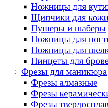
Ножницы для кути
Щипчики для кож
Пушеры и шаберы
Ножницы для ногт
Ножницы для шелк
Пинцеты для бров
Фрезы для маникюра
Фрезы алмазные
Фрезы керамическ
Фрезы твердоспла