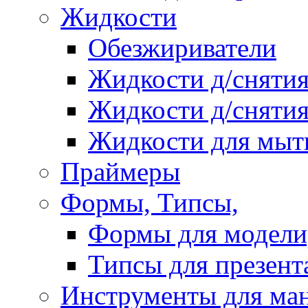
Жидкости
Обезжириватели
Жидкости д/снятия
Жидкости д/снятия
Жидкости для мыт
Праймеры
Формы, Типсы,
Формы для модели
Типсы для презент
Инструменты для ма