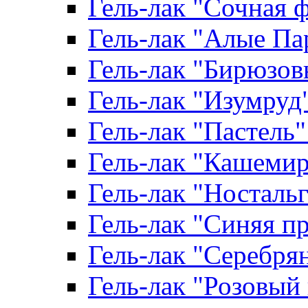
Гель-лак "Сочная ф
Гель-лак "Алые Пар
Гель-лак "Бирюзовы
Гель-лак "Изумруд" 
Гель-лак "Пастель" 
Гель-лак "Кашемир"
Гель-лак "Ностальги
Гель-лак "Синяя пр
Гель-лак "Серебрян
Гель-лак "Розовый 