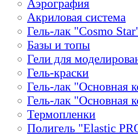
Аэрография
Акриловая система
Гель-лак "Cosmo Star
Базы и топы
Гели для моделирова
Гель-краски
Гель-лак "Основная 
Гель-лак "Основная 
Термопленки
Полигель "Elastic PR