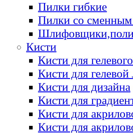
Пилки гибкие
Пилки со сменным
Шлифовщики,пол
Кисти
Кисти для гелевог
Кисти для гелевой
Кисти для дизайна
Кисти для градиен
Кисти для акрилов
Кисти для акрилов