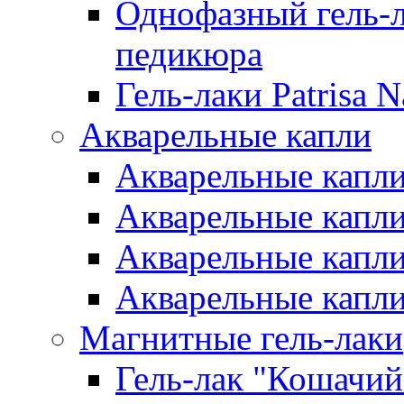
Однофазный гель-л
педикюра
Гель-лаки Patrisa N
Акварельные капли
Акварельные капли 
Акварельные капли
Акварельные капли 
Акварельные капли
Магнитные гель-лаки
Гель-лак "Кошачий