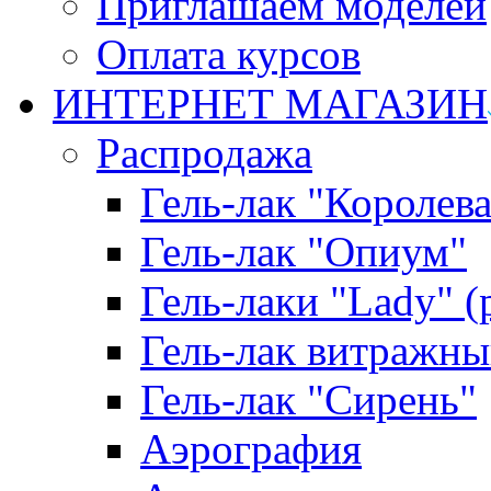
Приглашаем моделей
Оплата курсов
ИНТЕРНЕТ МАГАЗИН
Распродажа
Гель-лак "Королева
Гель-лак "Опиум"
Гель-лаки "Lady" 
Гель-лак витражны
Гель-лак "Сирень"
Аэрография