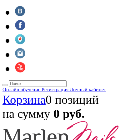
Онлайн обучение
Регистрация
Личный кабинет
Корзина
0 позиций
на сумму
0 руб.