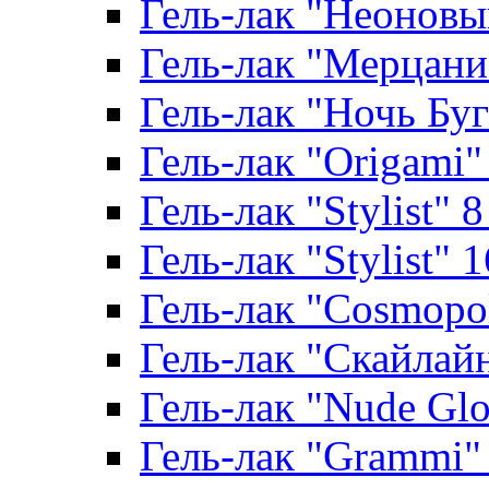
Гель-лак "Неоновый
Гель-лак "Мерцание
Гель-лак "Ночь Буги
Гель-лак "Origami" 
Гель-лак "Stylist" 
Гель-лак "Stylist" 
Гель-лак "Cosmopoli
Гель-лак "Скайлайн"
Гель-лак "Nude Glo
Гель-лак "Grammi" 