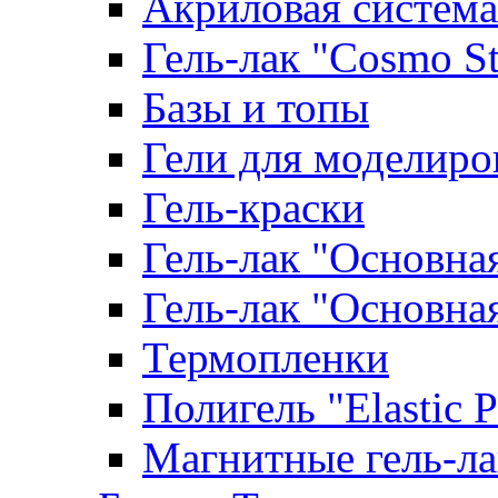
Акриловая система
Гель-лак "Cosmo St
Базы и топы
Гели для моделиро
Гель-краски
Гель-лак "Основна
Гель-лак "Основна
Термопленки
Полигель "Elastic 
Магнитные гель-л