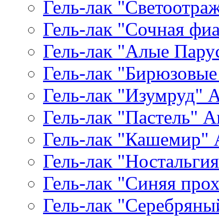
Гель-лак "Светоотр
Гель-лак "Сочная фиал
Гель-лак "Алые Паруса
Гель-лак "Бирюзовые 
Гель-лак "Изумруд" Ar
Гель-лак "Пастель" Ar
Гель-лак "Кашемир" A
Гель-лак "Ностальгия"
Гель-лак "Синяя прохл
Гель-лак "Серебряный