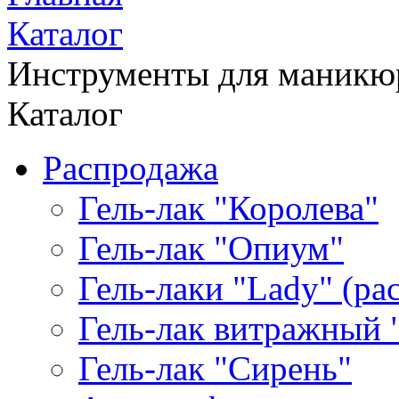
Каталог
Инструменты для маникю
Каталог
Распродажа
Гель-лак "Королева"
Гель-лак "Опиум"
Гель-лаки "Lady" (р
Гель-лак витражный 
Гель-лак "Сирень"