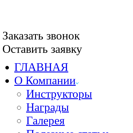
Заказать звонок
Оставить заявку
ГЛАВНАЯ
О Компании
Инструкторы
Награды
Галерея