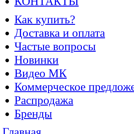
КОНТАКТЫ
Как купить?
Доставка и оплата
Частые вопросы
Новинки
Видео МК
Коммерческое предлож
Распродажа
Бренды
Главная