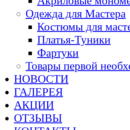
Акриловые моном
Одежда для Мастера
Костюмы для маст
Платья-Туники
Фартуки
Товары первой необ
НОВОСТИ
ГАЛЕРЕЯ
АКЦИИ
ОТЗЫВЫ