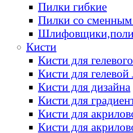
Пилки гибкие
Пилки со сменным
Шлифовщики,пол
Кисти
Кисти для гелевог
Кисти для гелевой
Кисти для дизайна
Кисти для градиен
Кисти для акрилов
Кисти для акрилов