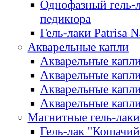
Однофазный гель-л
педикюра
Гель-лаки Patrisa N
Акварельные капли
Акварельные капли 
Акварельные капли
Акварельные капли 
Акварельные капли
Магнитные гель-лаки
Гель-лак "Кошачий