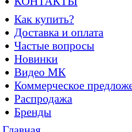
КОНТАКТЫ
Как купить?
Доставка и оплата
Частые вопросы
Новинки
Видео МК
Коммерческое предлож
Распродажа
Бренды
Главная