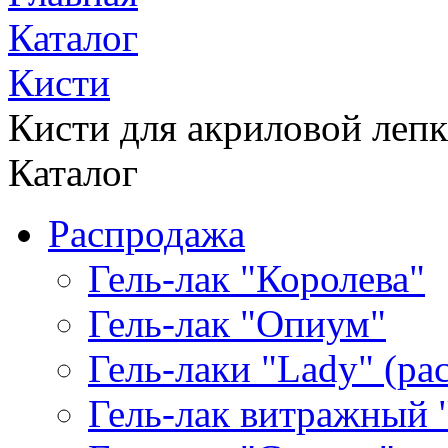
Каталог
Кисти
Кисти для акриловой леп
Каталог
Распродажа
Гель-лак "Королева"
Гель-лак "Опиум"
Гель-лаки "Lady" (р
Гель-лак витражный 