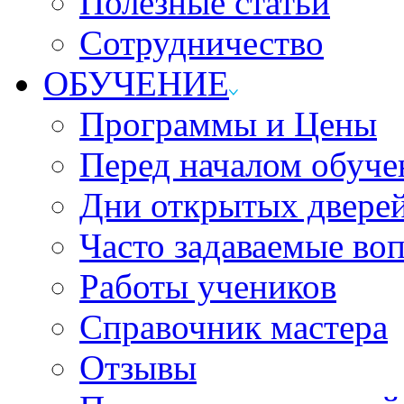
Полезные статьи
Сотрудничество
ОБУЧЕНИЕ
Программы и Цены
Перед началом обуче
Дни открытых двере
Часто задаваемые во
Работы учеников
Справочник мастера
Отзывы