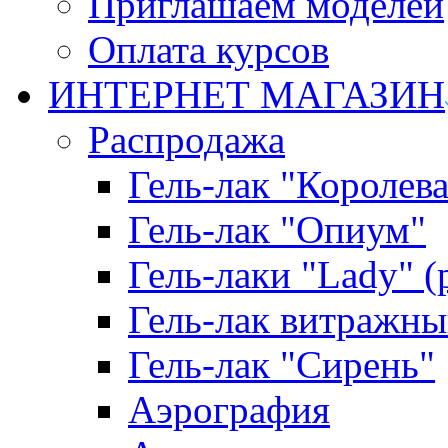
Приглашаем моделей
Оплата курсов
ИНТЕРНЕТ МАГАЗИН
Распродажа
Гель-лак "Королева
Гель-лак "Опиум"
Гель-лаки "Lady" 
Гель-лак витражны
Гель-лак "Сирень"
Аэрография