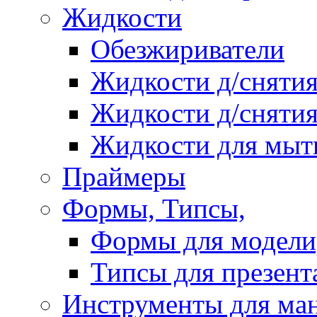
Жидкости
Обезжириватели
Жидкости д/снятия
Жидкости д/снятия
Жидкости для мыт
Праймеры
Формы, Типсы,
Формы для модели
Типсы для презент
Инструменты для ма