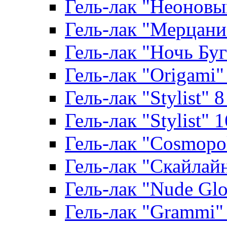
Гель-лак "Неоновый
Гель-лак "Мерцание
Гель-лак "Ночь Буги
Гель-лак "Origami" 
Гель-лак "Stylist" 
Гель-лак "Stylist" 
Гель-лак "Cosmopoli
Гель-лак "Скайлайн"
Гель-лак "Nude Glo
Гель-лак "Grammi" 