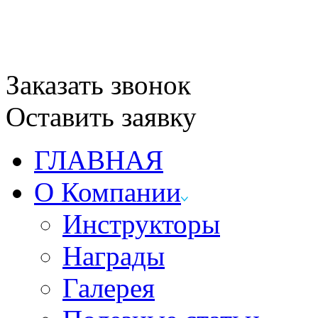
Заказать звонок
Оставить заявку
ГЛАВНАЯ
О Компании
Инструкторы
Награды
Галерея