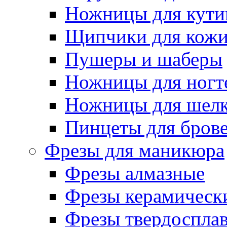
Ножницы для кути
Щипчики для кож
Пушеры и шаберы
Ножницы для ногт
Ножницы для шелк
Пинцеты для бров
Фрезы для маникюра
Фрезы алмазные
Фрезы керамическ
Фрезы твердоспла