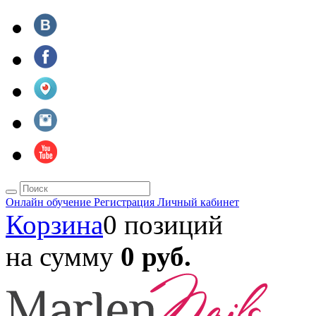
Онлайн обучение
Регистрация
Личный кабинет
Корзина
0 позиций
на сумму
0 руб.