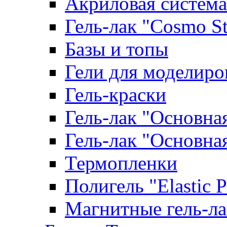
Акриловая система
Гель-лак "Cosmo St
Базы и топы
Гели для моделиро
Гель-краски
Гель-лак "Основна
Гель-лак "Основна
Термопленки
Полигель "Elastic 
Магнитные гель-л