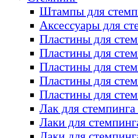
Штампы для стемп
Аксессуары для ст
Пластины для стем
Пластины для стем
Пластины для стем
Пластины для сте
Пластины для сте
Лак для стемпинга
Лаки для стемпинг
Лаки для стемпинг