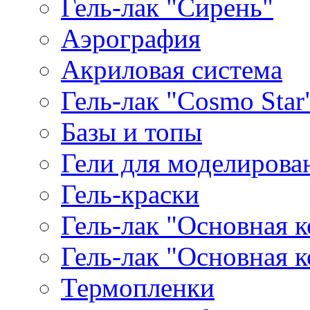
Гель-лак "Сирень"
Аэрография
Акриловая система
Гель-лак "Cosmo Star
Базы и топы
Гели для моделирова
Гель-краски
Гель-лак "Основная 
Гель-лак "Основная 
Термопленки