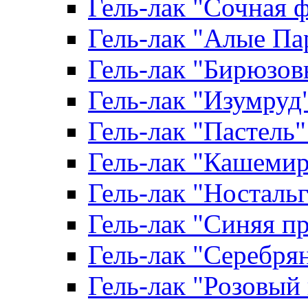
Гель-лак "Сочная ф
Гель-лак "Алые Пар
Гель-лак "Бирюзовы
Гель-лак "Изумруд" 
Гель-лак "Пастель" 
Гель-лак "Кашемир"
Гель-лак "Ностальги
Гель-лак "Синяя пр
Гель-лак "Серебрян
Гель-лак "Розовый 