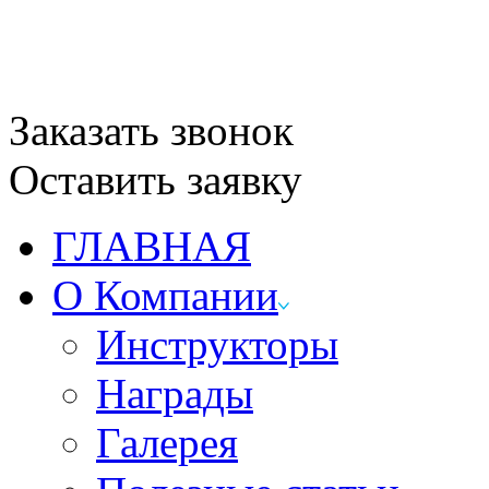
Заказать звонок
Оставить заявку
ГЛАВНАЯ
О Компании
Инструкторы
Награды
Галерея