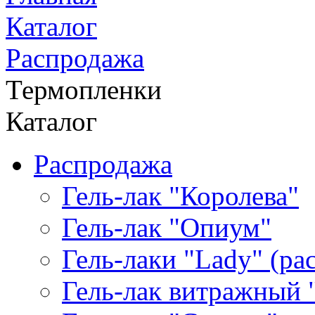
Каталог
Распродажа
Термопленки
Каталог
Распродажа
Гель-лак "Королева"
Гель-лак "Опиум"
Гель-лаки "Lady" (р
Гель-лак витражный 