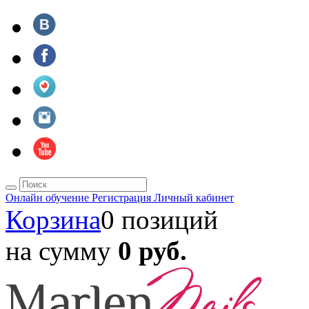
Онлайн обучение
Регистрация
Личный кабинет
Корзина
0 позиций
на сумму
0 руб.