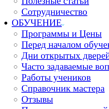
Полезные статьи
Сотрудничество
ОБУЧЕНИЕ
Программы и Цены
Перед началом обуче
Дни открытых двере
Часто задаваемые во
Работы учеников
Справочник мастера
Отзывы