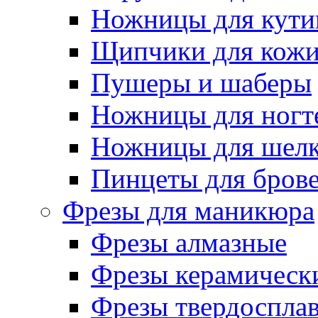
Ножницы для кути
Щипчики для кож
Пушеры и шаберы
Ножницы для ногт
Ножницы для шелк
Пинцеты для бров
Фрезы для маникюра
Фрезы алмазные
Фрезы керамическ
Фрезы твердоспла