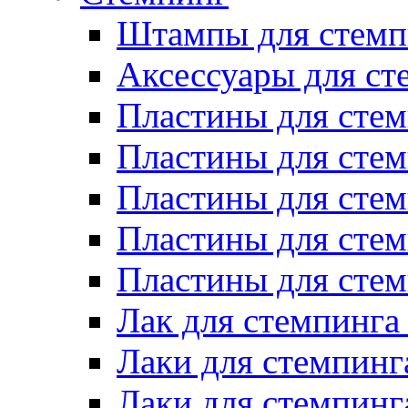
Штампы для стемп
Аксессуары для ст
Пластины для стем
Пластины для стем
Пластины для стем
Пластины для сте
Пластины для сте
Лак для стемпинга
Лаки для стемпинг
Лаки для стемпинг