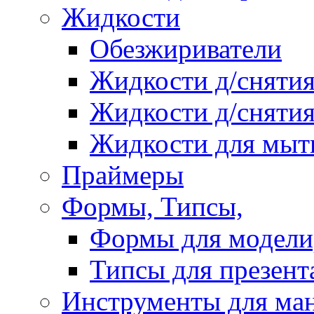
Жидкости
Обезжириватели
Жидкости д/снятия
Жидкости д/снятия
Жидкости для мыт
Праймеры
Формы, Типсы,
Формы для модели
Типсы для презент
Инструменты для ма