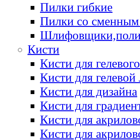
Пилки гибкие
Пилки со сменным
Шлифовщики,пол
Кисти
Кисти для гелевог
Кисти для гелевой
Кисти для дизайна
Кисти для градиен
Кисти для акрилов
Кисти для акрилов