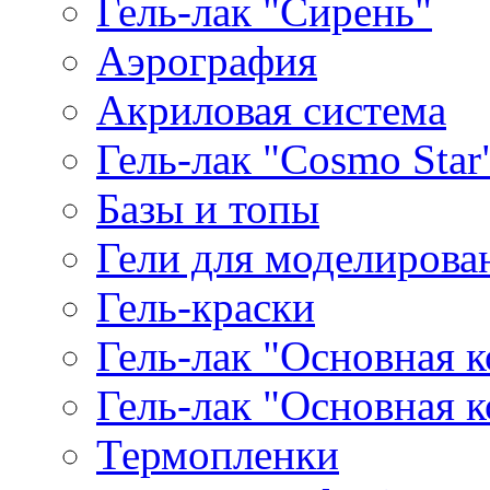
Гель-лак "Сирень"
Аэрография
Акриловая система
Гель-лак "Cosmo Star
Базы и топы
Гели для моделирова
Гель-краски
Гель-лак "Основная 
Гель-лак "Основная 
Термопленки