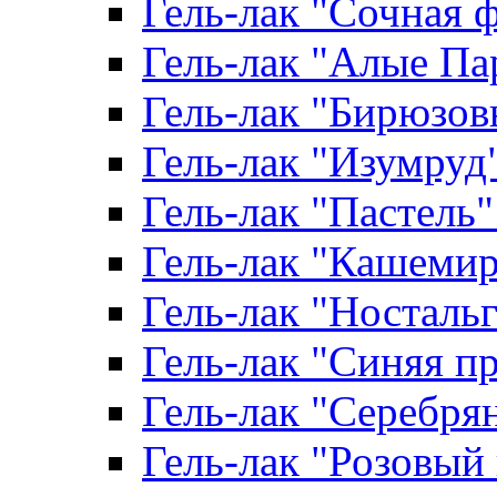
Гель-лак "Сочная ф
Гель-лак "Алые Пар
Гель-лак "Бирюзовы
Гель-лак "Изумруд" 
Гель-лак "Пастель" 
Гель-лак "Кашемир"
Гель-лак "Ностальги
Гель-лак "Синяя пр
Гель-лак "Серебрян
Гель-лак "Розовый 