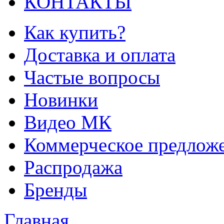
КОНТАКТЫ
Как купить?
Доставка и оплата
Частые вопросы
Новинки
Видео МК
Коммерческое предлож
Распродажа
Бренды
Главная