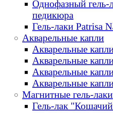
Однофазный гель-л
педикюра
Гель-лаки Patrisa N
Акварельные капли
Акварельные капли 
Акварельные капли
Акварельные капли 
Акварельные капли
Магнитные гель-лаки
Гель-лак "Кошачий