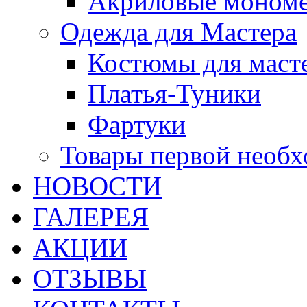
Акриловые моном
Одежда для Мастера
Костюмы для маст
Платья-Туники
Фартуки
Товары первой необ
НОВОСТИ
ГАЛЕРЕЯ
АКЦИИ
ОТЗЫВЫ