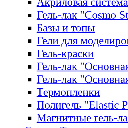
Акриловая система
Гель-лак "Cosmo St
Базы и топы
Гели для моделиро
Гель-краски
Гель-лак "Основна
Гель-лак "Основна
Термопленки
Полигель "Elastic 
Магнитные гель-л