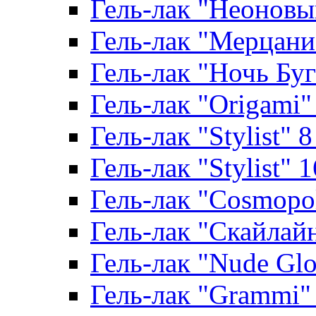
Гель-лак "Неоновый
Гель-лак "Мерцание
Гель-лак "Ночь Буги
Гель-лак "Origami" 
Гель-лак "Stylist" 
Гель-лак "Stylist" 
Гель-лак "Cosmopoli
Гель-лак "Скайлайн"
Гель-лак "Nude Glo
Гель-лак "Grammi" 