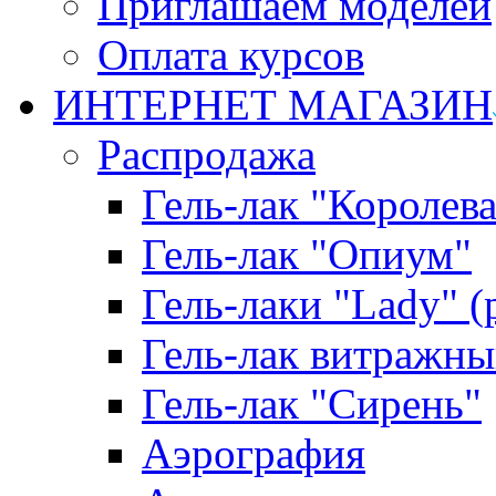
Приглашаем моделей
Оплата курсов
ИНТЕРНЕТ МАГАЗИН
Распродажа
Гель-лак "Королева
Гель-лак "Опиум"
Гель-лаки "Lady" 
Гель-лак витражны
Гель-лак "Сирень"
Аэрография