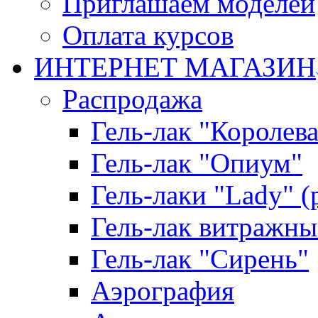
Приглашаем моделей
Оплата курсов
ИНТЕРНЕТ МАГАЗИН
Распродажа
Гель-лак "Королева
Гель-лак "Опиум"
Гель-лаки "Lady" 
Гель-лак витражны
Гель-лак "Сирень"
Аэрография