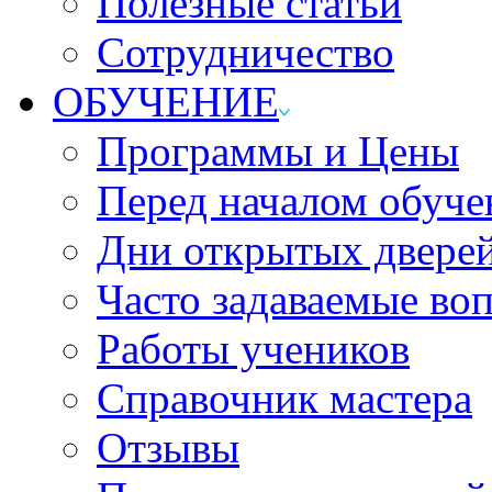
Полезные статьи
Сотрудничество
ОБУЧЕНИЕ
Программы и Цены
Перед началом обуче
Дни открытых двере
Часто задаваемые во
Работы учеников
Справочник мастера
Отзывы