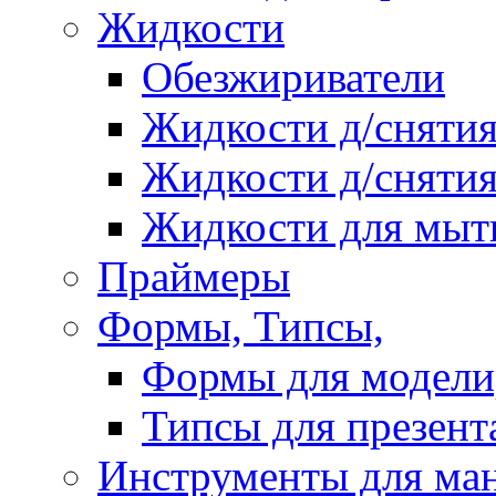
Жидкости
Обезжириватели
Жидкости д/снятия
Жидкости д/снятия
Жидкости для мыт
Праймеры
Формы, Типсы,
Формы для модели
Типсы для презент
Инструменты для ма