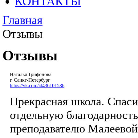
КОНТАКТЫ
Главная
Отзывы
Отзывы
Наталья Трифонова
г. Санкт-Петербург
https://vk.com/id436101586
Прекрасная школа. Спаси
отдельную благодарность
преподавателю Малеевой