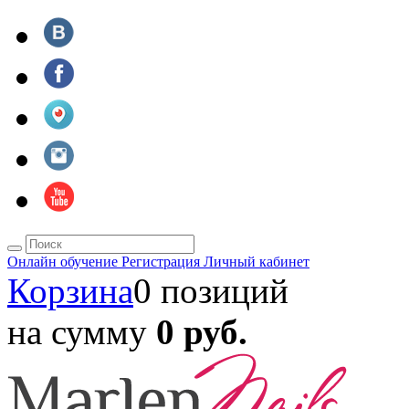
Онлайн обучение
Регистрация
Личный кабинет
Корзина
0 позиций
на сумму
0 руб.