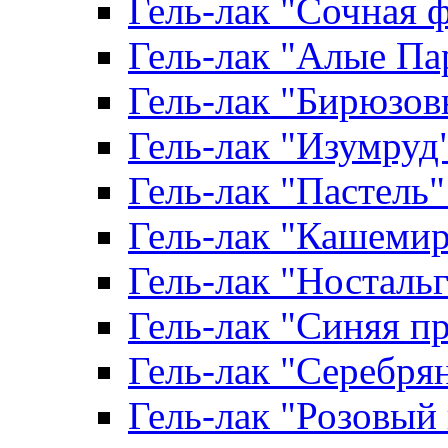
Гель-лак "Сочная ф
Гель-лак "Алые Пар
Гель-лак "Бирюзовы
Гель-лак "Изумруд" 
Гель-лак "Пастель" 
Гель-лак "Кашемир"
Гель-лак "Ностальги
Гель-лак "Синяя пр
Гель-лак "Серебрян
Гель-лак "Розовый 