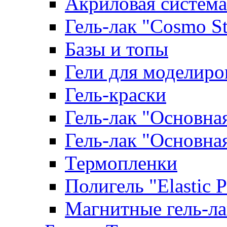
Акриловая система
Гель-лак "Cosmo St
Базы и топы
Гели для моделиро
Гель-краски
Гель-лак "Основна
Гель-лак "Основна
Термопленки
Полигель "Elastic 
Магнитные гель-л