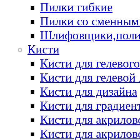
Пилки гибкие
Пилки со сменным
Шлифовщики,пол
Кисти
Кисти для гелевог
Кисти для гелевой
Кисти для дизайна
Кисти для градиен
Кисти для акрилов
Кисти для акрилов