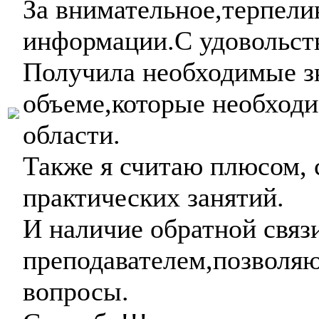
За внимательное,терпели
информации.С удовольст
Получила необходимые з
объеме,которые необход
области.
Также я считаю плюсом, 
практических занятий.
И наличие обратной связ
преподавателем,позволя
вопросы.