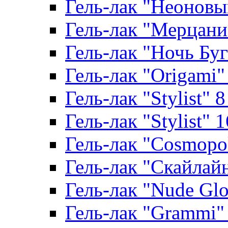
Гель-лак "Неоновый
Гель-лак "Мерцание
Гель-лак "Ночь Буги
Гель-лак "Origami" 
Гель-лак "Stylist" 
Гель-лак "Stylist" 
Гель-лак "Cosmopoli
Гель-лак "Скайлайн"
Гель-лак "Nude Glo
Гель-лак "Grammi" 