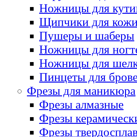
Ножницы для кути
Щипчики для кож
Пушеры и шаберы
Ножницы для ногт
Ножницы для шелк
Пинцеты для бров
Фрезы для маникюра
Фрезы алмазные
Фрезы керамическ
Фрезы твердоспла