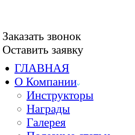
Заказать звонок
Оставить заявку
ГЛАВНАЯ
О Компании
Инструкторы
Награды
Галерея