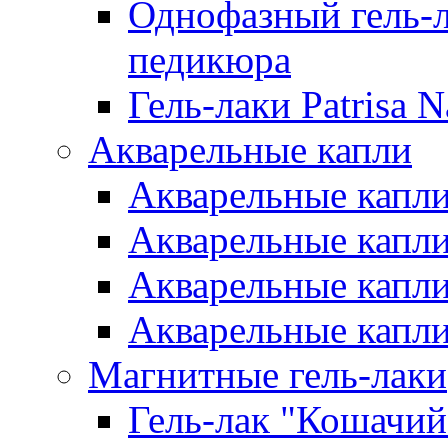
Однофазный гель-л
педикюра
Гель-лаки Patrisa N
Акварельные капли
Акварельные капли 
Акварельные капли
Акварельные капли 
Акварельные капли
Магнитные гель-лаки
Гель-лак "Кошачий