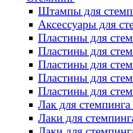
Штампы для стемп
Аксессуары для ст
Пластины для стем
Пластины для стем
Пластины для стем
Пластины для сте
Пластины для сте
Лак для стемпинга
Лаки для стемпинг
Лаки для стемпинг