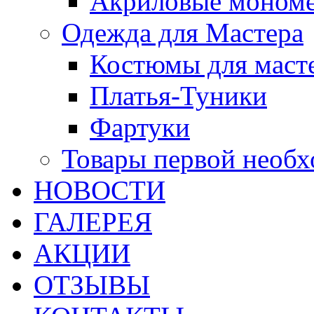
Акриловые моном
Одежда для Мастера
Костюмы для маст
Платья-Туники
Фартуки
Товары первой необ
НОВОСТИ
ГАЛЕРЕЯ
АКЦИИ
ОТЗЫВЫ