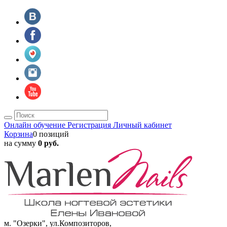
Онлайн обучение
Регистрация
Личный кабинет
Корзина
0 позиций
на сумму
0 руб.
м. "Озерки", ул.Композиторов,