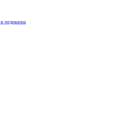
 и педикюра