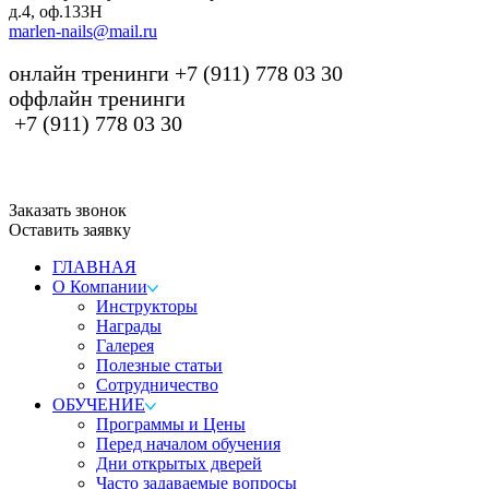
д.4, оф.133H
marlen-nails@mail.ru
онлайн тренинги +7 (911) 778 03 30
оффлайн тренинги
+7 (911) 778 03 30
Заказать звонок
Оставить заявку
ГЛАВНАЯ
О Компании
Инструкторы
Награды
Галерея
Полезные статьи
Сотрудничество
ОБУЧЕНИЕ
Программы и Цены
Перед началом обучения
Дни открытых дверей
Часто задаваемые вопросы