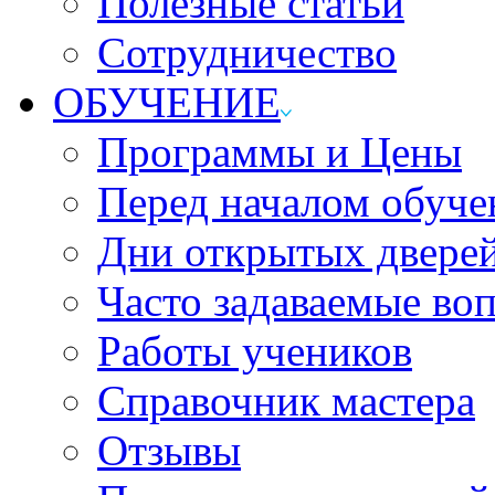
Полезные статьи
Сотрудничество
ОБУЧЕНИЕ
Программы и Цены
Перед началом обуче
Дни открытых двере
Часто задаваемые во
Работы учеников
Справочник мастера
Отзывы