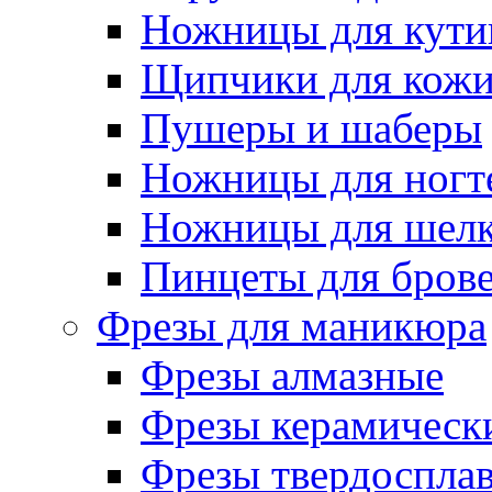
Ножницы для кути
Щипчики для кож
Пушеры и шаберы
Ножницы для ногт
Ножницы для шелк
Пинцеты для бров
Фрезы для маникюра
Фрезы алмазные
Фрезы керамическ
Фрезы твердоспла