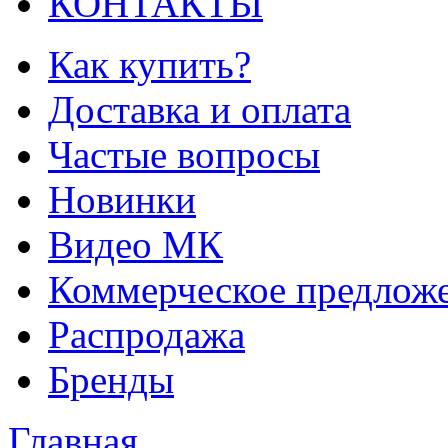
КОНТАКТЫ
Как купить?
Доставка и оплата
Частые вопросы
Новинки
Видео МК
Коммерческое предлож
Распродажа
Бренды
Главная