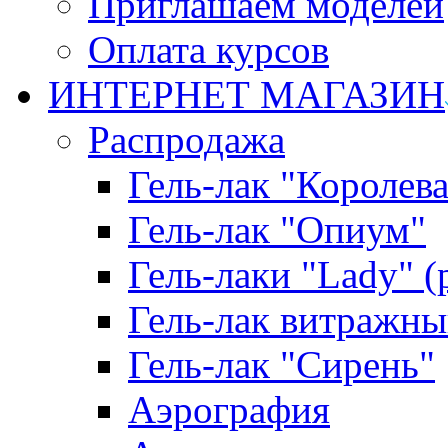
Приглашаем моделей
Оплата курсов
ИНТЕРНЕТ МАГАЗИН
Распродажа
Гель-лак "Королева
Гель-лак "Опиум"
Гель-лаки "Lady" 
Гель-лак витражны
Гель-лак "Сирень"
Аэрография