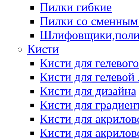
Пилки гибкие
Пилки со сменным
Шлифовщики,пол
Кисти
Кисти для гелевог
Кисти для гелевой
Кисти для дизайна
Кисти для градиен
Кисти для акрилов
Кисти для акрилов