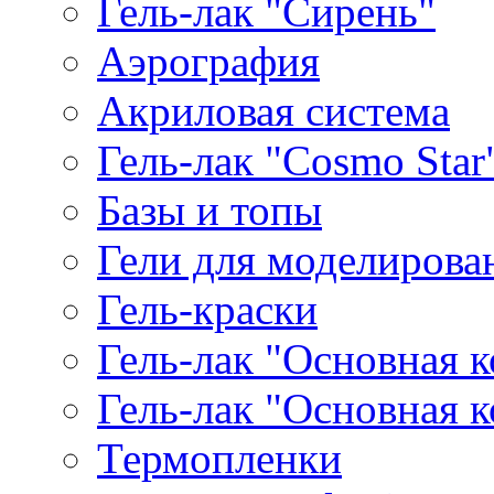
Гель-лак "Сирень"
Аэрография
Акриловая система
Гель-лак "Cosmo Star
Базы и топы
Гели для моделирова
Гель-краски
Гель-лак "Основная 
Гель-лак "Основная 
Термопленки