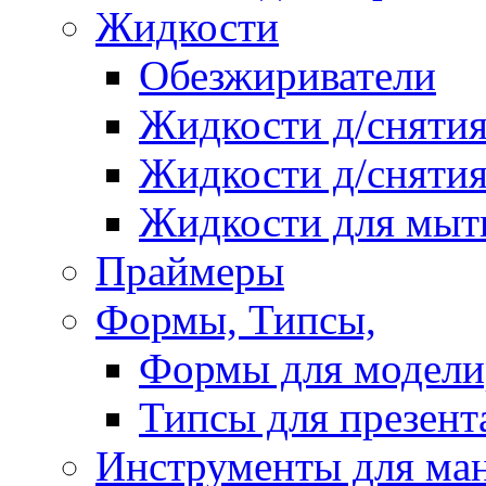
Жидкости
Обезжириватели
Жидкости д/снятия
Жидкости д/снятия
Жидкости для мыт
Праймеры
Формы, Типсы,
Формы для модели
Типсы для презент
Инструменты для ма