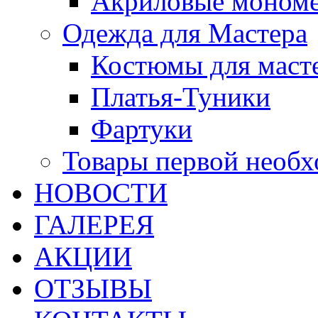
Акриловые моном
Одежда для Мастера
Костюмы для маст
Платья-Туники
Фартуки
Товары первой необ
НОВОСТИ
ГАЛЕРЕЯ
АКЦИИ
ОТЗЫВЫ