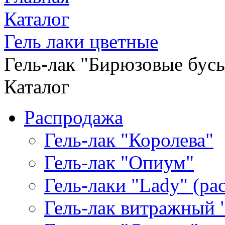
Каталог
Гель лаки цветные
Гель-лак "Бирюзовые бусы"
Каталог
Распродажа
Гель-лак "Королева"
Гель-лак "Опиум"
Гель-лаки "Lady" (р
Гель-лак витражный 