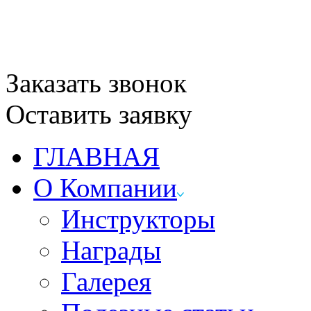
Заказать звонок
Оставить заявку
ГЛАВНАЯ
О Компании
Инструкторы
Награды
Галерея