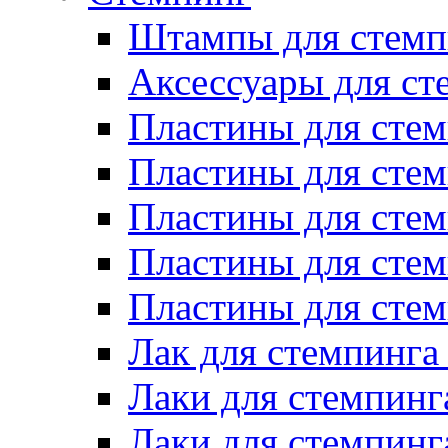
Штампы для стемп
Аксессуары для ст
Пластины для стем
Пластины для стем
Пластины для стем
Пластины для сте
Пластины для сте
Лак для стемпинга
Лаки для стемпинг
Лаки для стемпинг