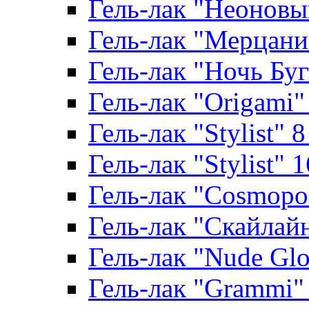
Гель-лак "Неоновый
Гель-лак "Мерцание
Гель-лак "Ночь Буги
Гель-лак "Origami" 
Гель-лак "Stylist" 
Гель-лак "Stylist" 
Гель-лак "Cosmopoli
Гель-лак "Скайлайн"
Гель-лак "Nude Glo
Гель-лак "Grammi" 