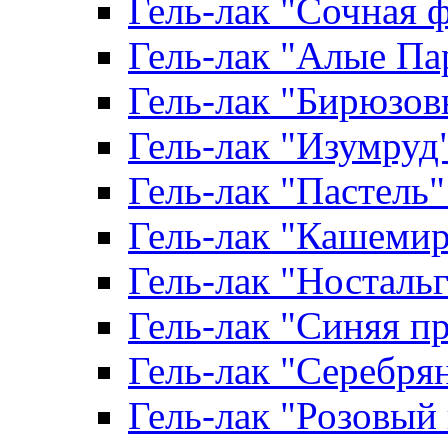
Гель-лак "Сочная ф
Гель-лак "Алые Пар
Гель-лак "Бирюзовы
Гель-лак "Изумруд" 
Гель-лак "Пастель" 
Гель-лак "Кашемир"
Гель-лак "Ностальги
Гель-лак "Синяя пр
Гель-лак "Серебрян
Гель-лак "Розовый 