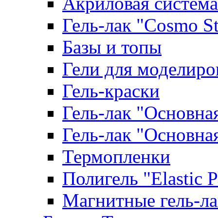
Акриловая система
Гель-лак "Cosmo St
Базы и топы
Гели для моделиро
Гель-краски
Гель-лак "Основна
Гель-лак "Основна
Термопленки
Полигель "Elastic 
Магнитные гель-л