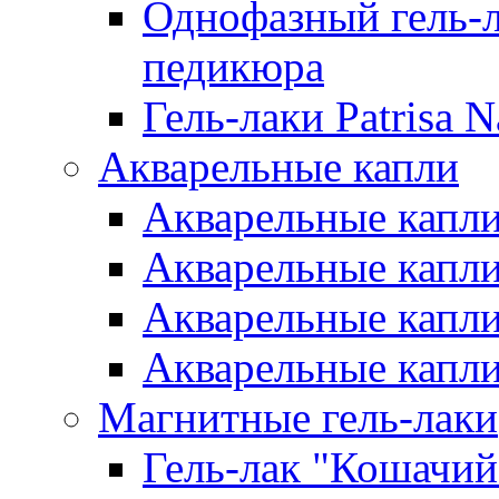
Однофазный гель-л
педикюра
Гель-лаки Patrisa N
Акварельные капли
Акварельные капли 
Акварельные капли
Акварельные капли 
Акварельные капли
Магнитные гель-лаки
Гель-лак "Кошачий