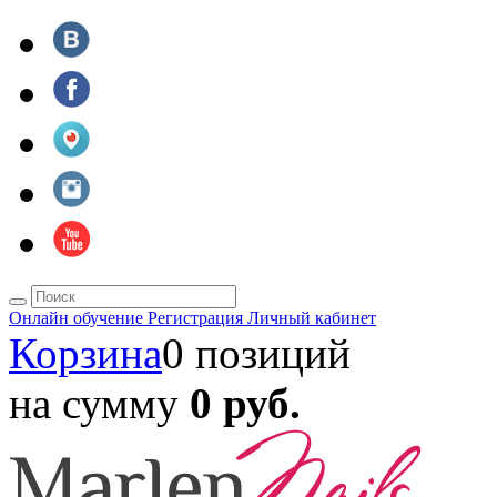
Онлайн обучение
Регистрация
Личный кабинет
Корзина
0 позиций
на сумму
0 руб.