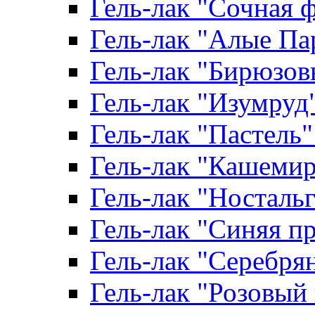
Гель-лак "Сочная ф
Гель-лак "Алые Пар
Гель-лак "Бирюзовы
Гель-лак "Изумруд" 
Гель-лак "Пастель" 
Гель-лак "Кашемир"
Гель-лак "Ностальги
Гель-лак "Синяя пр
Гель-лак "Серебрян
Гель-лак "Розовый 