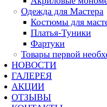
Акриловые моном
Одежда для Мастера
Костюмы для маст
Платья-Туники
Фартуки
Товары первой необ
НОВОСТИ
ГАЛЕРЕЯ
АКЦИИ
ОТЗЫВЫ