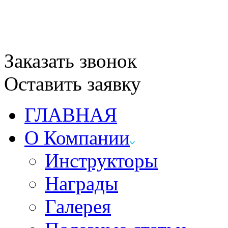
Заказать звонок
Оставить заявку
ГЛАВНАЯ
О Компании
Инструкторы
Награды
Галерея