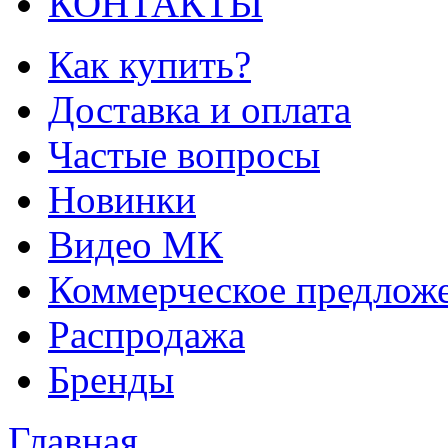
КОНТАКТЫ
Как купить?
Доставка и оплата
Частые вопросы
Новинки
Видео МК
Коммерческое предлож
Распродажа
Бренды
Главная