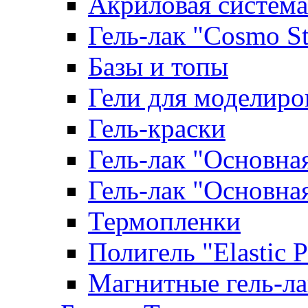
Акриловая система
Гель-лак "Cosmo St
Базы и топы
Гели для моделиро
Гель-краски
Гель-лак "Основна
Гель-лак "Основна
Термопленки
Полигель "Elastic 
Магнитные гель-л