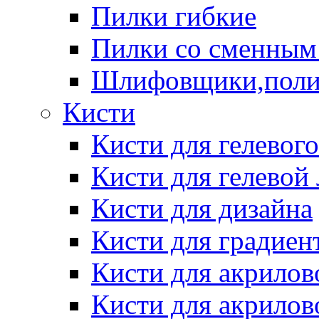
Пилки гибкие
Пилки со сменным
Шлифовщики,пол
Кисти
Кисти для гелевог
Кисти для гелевой
Кисти для дизайна
Кисти для градиен
Кисти для акрилов
Кисти для акрилов