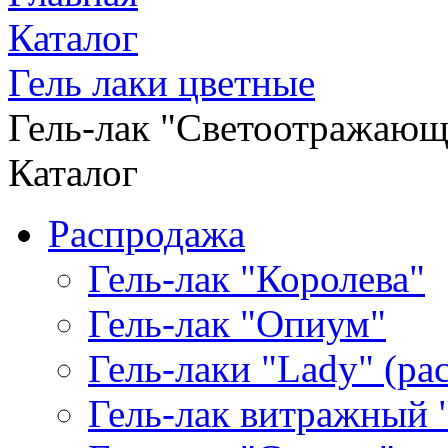
Каталог
Гель лаки цветные
Гель-лак "Светоотражаю
Каталог
Распродажа
Гель-лак "Королева"
Гель-лак "Опиум"
Гель-лаки "Lady" (р
Гель-лак витражный 