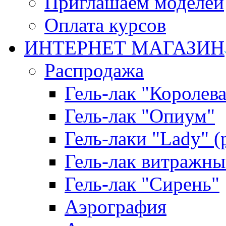
Приглашаем моделей
Оплата курсов
ИНТЕРНЕТ МАГАЗИН
Распродажа
Гель-лак "Королева
Гель-лак "Опиум"
Гель-лаки "Lady" 
Гель-лак витражны
Гель-лак "Сирень"
Аэрография