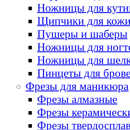
Ножницы для кути
Щипчики для кож
Пушеры и шаберы
Ножницы для ногт
Ножницы для шелк
Пинцеты для бров
Фрезы для маникюра
Фрезы алмазные
Фрезы керамическ
Фрезы твердоспла