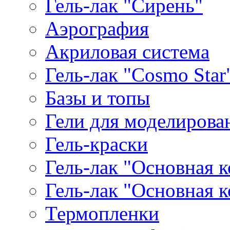
Гель-лак "Сирень"
Аэрография
Акриловая система
Гель-лак "Cosmo Star
Базы и топы
Гели для моделирова
Гель-краски
Гель-лак "Основная 
Гель-лак "Основная 
Термопленки