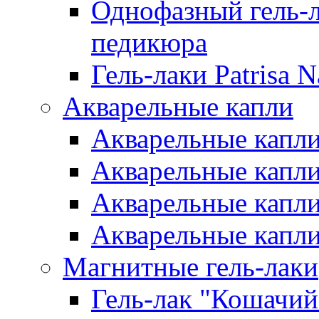
Однофазный гель-л
педикюра
Гель-лаки Patrisa N
Акварельные капли
Акварельные капли 
Акварельные капли
Акварельные капли 
Акварельные капли
Магнитные гель-лаки
Гель-лак "Кошачий