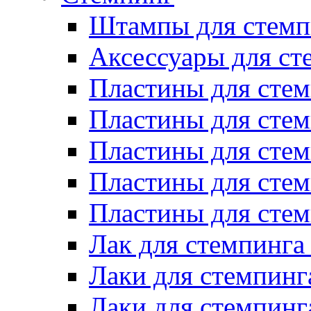
Штампы для стемп
Аксессуары для ст
Пластины для стем
Пластины для стем
Пластины для стем
Пластины для сте
Пластины для сте
Лак для стемпинга
Лаки для стемпинг
Лаки для стемпинг