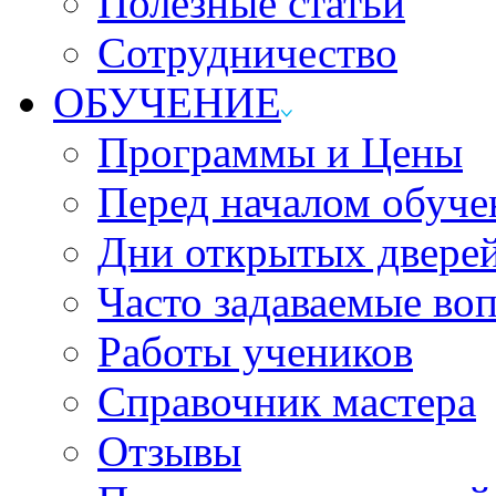
Полезные статьи
Сотрудничество
ОБУЧЕНИЕ
Программы и Цены
Перед началом обуче
Дни открытых двере
Часто задаваемые во
Работы учеников
Справочник мастера
Отзывы