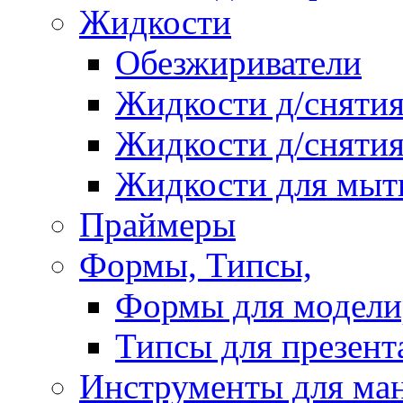
Жидкости
Обезжириватели
Жидкости д/снятия
Жидкости д/снятия
Жидкости для мыт
Праймеры
Формы, Типсы,
Формы для модели
Типсы для презент
Инструменты для ма