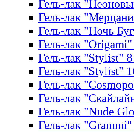
Гель-лак "Неоновый
Гель-лак "Мерцание
Гель-лак "Ночь Буги
Гель-лак "Origami" 
Гель-лак "Stylist" 
Гель-лак "Stylist" 
Гель-лак "Cosmopoli
Гель-лак "Скайлайн"
Гель-лак "Nude Glo
Гель-лак "Grammi" 