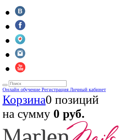
Онлайн обучение
Регистрация
Личный кабинет
Корзина
0 позиций
на сумму
0 руб.